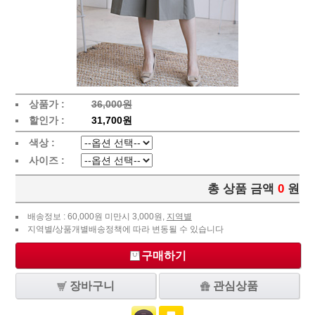
상품가 :
36,000원
할인가 :
31,700원
색상 :
사이즈 :
총 상품 금액
0
원
배송정보 : 60,000원 미만시 3,000원,
지역별
지역별/상품개별배송정책에 따라 변동될 수 있습니다
구매하기
장바구니
관심상품